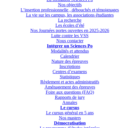
Nos objectifs
L’insertion professionnelle , débouchés et témoignages
La vie sur les campus, les associations étudiantes
La recherche
Les écoles d’été
Nos Journées portes ouvertes en 2025-2026
Lutte contre les VSS
Nous contacter
Intégrer un Sciences Po
Modalités et attendus
Calendrier
Nature des épreuves
Inscriptions
Centres d’examens
Statistiques
Règlement et actes administratifs
Aménagement des épreuves
Foire aux questions (FAQ)
Rapports de jury
Annales
Le cursus
Le cursus général en 5 ans
Nos masters
Démocratisation