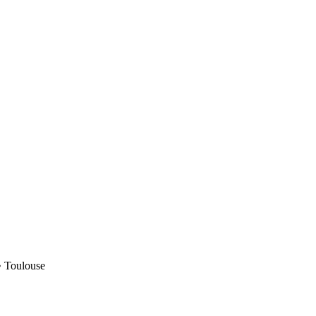
• Toulouse