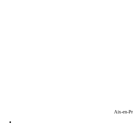
Aix-en-Pr