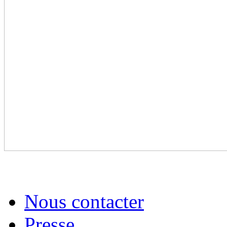
Nous contacter
Presse