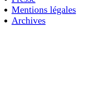
Mentions légales
Archives