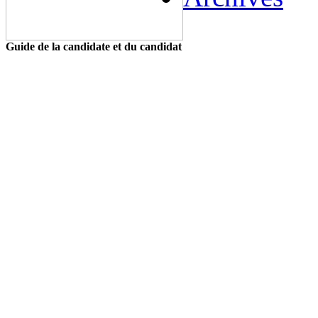
Guide de la candidate et du candidat