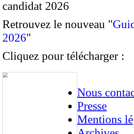
candidat 2026
Retrouvez le nouveau "
Guid
2026
"
Cliquez pour télécharger :
Nous contac
Presse
Mentions lé
Archives