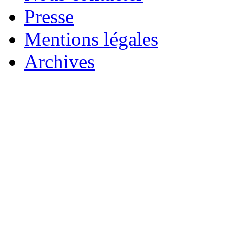
Presse
Mentions légales
Archives