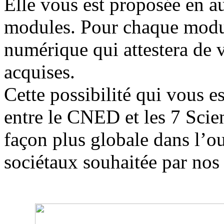
Elle vous est proposée en a
modules. Pour chaque modul
numérique qui attestera de 
acquises.
Cette possibilité qui vous es
entre le CNED et les 7 Scien
façon plus globale dans l’o
sociétaux souhaitée par nos 